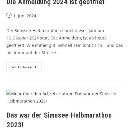
Die Anmeldung 2024 ist geöffnet
1. Juni 2024
Der Simssee-Halbmarathon findet dieses Jahr am
19.Oktober 2024 statt. Die Anmeldung ist ab heute
geöffnet! Wie immer gilt: Schnell sein lohnt sich – und das
nicht nur auf der Strecke.…
Weiterlesen
Das war der Simssee Halbmarathon
2023!