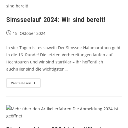
Simsseelauf 2024: Wir sind bereit!
15. Oktober 2024
In vier Tagen ist es soweit: Der Simssee-Halbmarathon geht
in die 16. Runde! Die letzten Vorbereitungen laufen auf
Hochtouren und wir sind startklar – ihr hoffentlich
auch!Hier sind die wichtigsten…
Weiterlesen