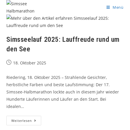
Menü
Simsseelauf 2025: Lauffreude rund um
den See
18. Oktober 2025
Riedering, 18. Oktober 2025 – Strahlende Gesichter,
herbstliche Farben und beste Laufstimmung: Der 17.
Simssee-Halbmarathon lockte auch in diesem Jahr wieder
Hunderte Läuferinnen und Läufer an den Start. Bei
idealen…
Weiterlesen