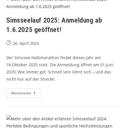
Simsseelauf 2025: Anmeldung ab
1.6.2025 geöffnet!
26. April 2025
Der Simssee-Halbmarathon findet dieses Jahr am
18.Oktober 2025 statt. Die Anmeldung öffnet am 01.Juni
2025! Wie immer gilt: Schnell sein lohnt sich – und das
nicht nur auf der Strecke.
Weiterlesen