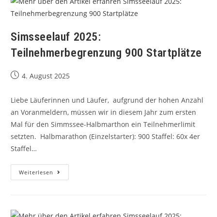
Simsseelauf 2025:
Teilnehmerbegrenzung 900 Startplätze
4. August 2025
Liebe Läuferinnen und Läufer, aufgrund der hohen Anzahl
an Voranmeldern, müssen wir in diesem Jahr zum ersten
Mal für den Simmssee-Halbmarthon ein Teilnehmerlimit
setzten. Halbmarathon (Einzelstarter): 900 Staffel: 60x 4er
Staffel…
Weiterlesen