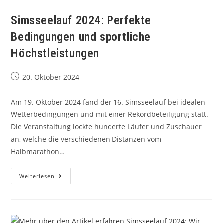
Simsseelauf 2024: Perfekte
Bedingungen und sportliche
Höchstleistungen
20. Oktober 2024
Am 19. Oktober 2024 fand der 16. Simsseelauf bei idealen
Wetterbedingungen und mit einer Rekordbeteiligung statt.
Die Veranstaltung lockte hunderte Läufer und Zuschauer
an, welche die verschiedenen Distanzen vom
Halbmarathon…
Weiterlesen