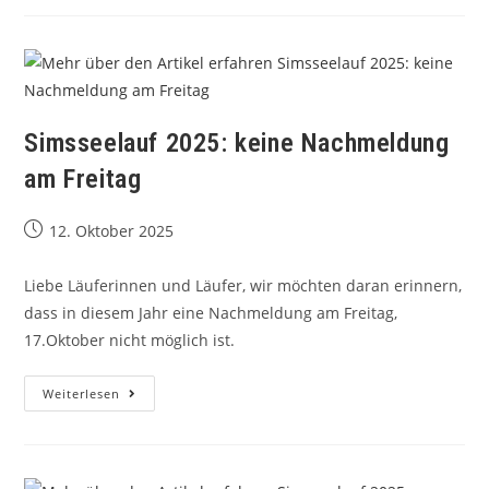
Simsseelauf 2025: keine Nachmeldung
am Freitag
12. Oktober 2025
Liebe Läuferinnen und Läufer, wir möchten daran erinnern,
dass in diesem Jahr eine Nachmeldung am Freitag,
17.Oktober nicht möglich ist.
Weiterlesen